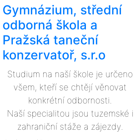
Gymnázium, střední
odborná škola a
Pražská taneční
konzervatoř, s.r.o
Studium na naší škole je určeno
všem, kteří se chtějí věnovat
konkrétní odbornosti.
Naší specialitou jsou tuzemské i
zahraniční stáže a zájezdy.